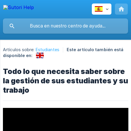
Artículos sobre:
Estudiantes
Este artículo también está
disponible en:
Todo lo que necesita saber sobre
la gestión de sus estudiantes y su
trabajo