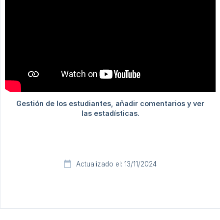
Actualizado el: 13/11/2024