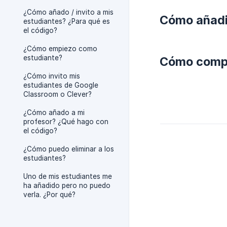
¿Cómo añado / invito a mis
Cómo añadi
estudiantes? ¿Para qué es
el código?
¿Cómo empiezo como
estudiante?
Cómo compa
¿Cómo invito mis
estudiantes de Google
Classroom o Clever?
¿Cómo añado a mi
profesor? ¿Qué hago con
el código?
¿Cómo puedo eliminar a los
estudiantes?
Uno de mis estudiantes me
ha añadido pero no puedo
verla. ¿Por qué?