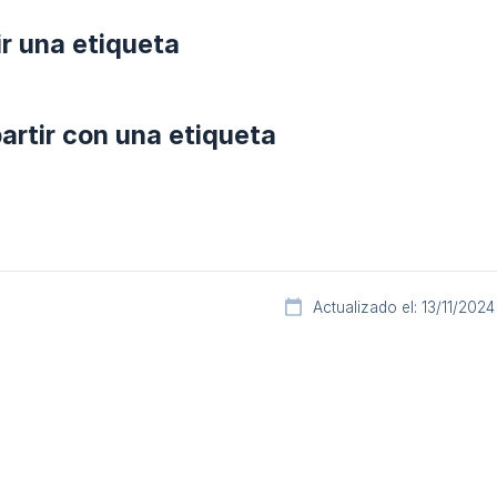
r una etiqueta
rtir con una etiqueta
Actualizado el: 13/11/2024