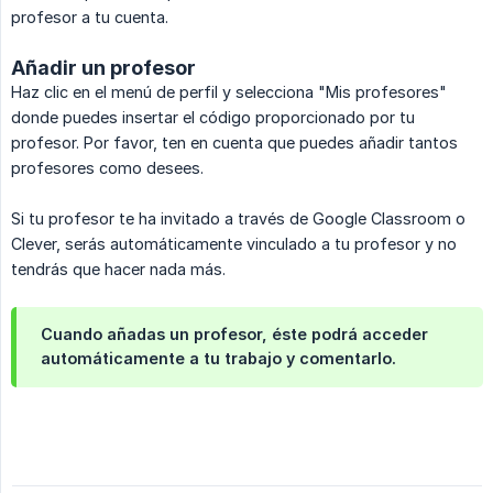
profesor a tu cuenta.
Añadir un profesor
Haz clic en el menú de perfil y selecciona "Mis profesores"
donde puedes insertar el código proporcionado por tu
profesor. Por favor, ten en cuenta que puedes añadir tantos
profesores como desees.
Si tu profesor te ha invitado a través de Google Classroom o
Clever, serás automáticamente vinculado a tu profesor y no
tendrás que hacer nada más.
Cuando añadas un profesor, éste podrá acceder
automáticamente a tu trabajo y comentarlo.