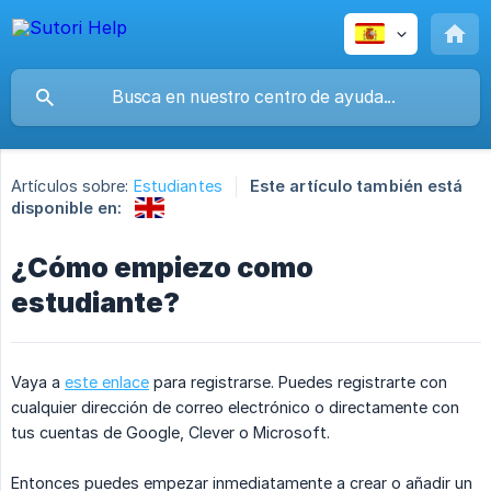
Artículos sobre:
Estudiantes
Este artículo también está
disponible en:
¿Cómo empiezo como
estudiante?
Vaya a
este enlace
para registrarse. Puedes registrarte con
cualquier dirección de correo electrónico o directamente con
tus cuentas de Google, Clever o Microsoft.
Entonces puedes empezar inmediatamente a crear o añadir un