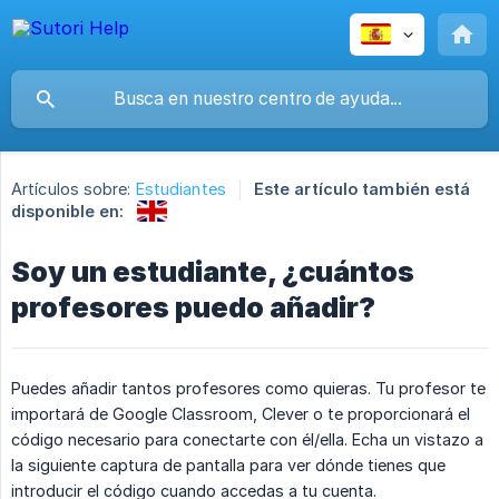
Artículos sobre:
Estudiantes
Este artículo también está
disponible en:
Soy un estudiante, ¿cuántos
profesores puedo añadir?
Puedes añadir tantos profesores como quieras. Tu profesor te
importará de Google Classroom, Clever o te proporcionará el
código necesario para conectarte con él/ella. Echa un vistazo a
la siguiente captura de pantalla para ver dónde tienes que
introducir el código cuando accedas a tu cuenta.