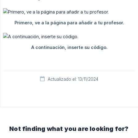
Actualizado el: 13/11/2024
Not finding what you are looking for?