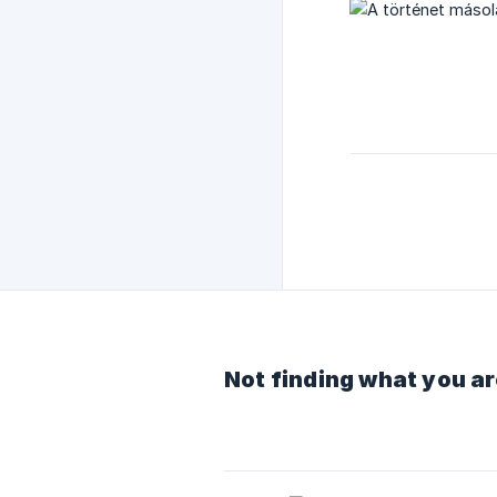
Not finding what you ar