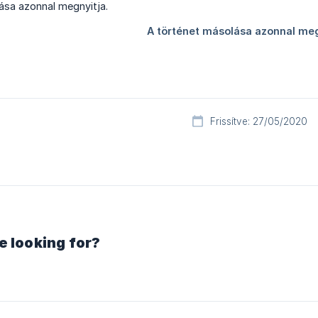
Frissítve: 27/05/2020
e looking for?