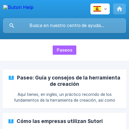
Paseos
Paseo: Guía y consejos de la herramienta
de creación
Aquí tienes, en inglés, un práctico recorrido de los
fundamentos de la herramienta de creación, así como
algunos consejos.
Cómo las empresas utilizan Sutori