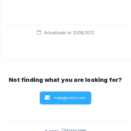
Actualizado el: 31/08/2022
Not finding what you are looking for?
help@sutori.com