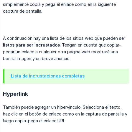
simplemente copia y pega el enlace como en la siguiente
captura de pantalla.
A continuación hay una lista de los sitios web que pueden ser
listos para ser incrustados
. Tengan en cuenta que copiar-
pegar un enlace a cualquier otra página web mostrará una
bonita imagen y un breve anuncio.
Lista de incrustaciones completas
Hyperlink
También puede agregar un hipervínculo. Selecciona el texto,
haz clic en el botón de enlace como en la captura de pantalla y
luego copia-pega el enlace URL.