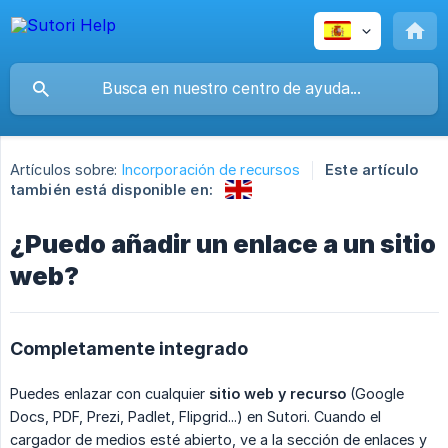
Artículos sobre:
Incorporación de recursos
Este artículo
también está disponible en:
¿Puedo añadir un enlace a un sitio
web?
Completamente integrado
Puedes enlazar con cualquier
sitio web y recurso
(Google
Docs, PDF, Prezi, Padlet, Flipgrid...) en Sutori. Cuando el
cargador de medios esté abierto, ve a la sección de enlaces y