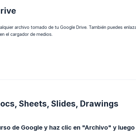
rive
alquier archivo tomado de tu Google Drive. También puedes enlazar
en el cargador de medios.
ocs, Sheets, Slides, Drawings
curso de Google y haz clic en "Archivo" y luego 