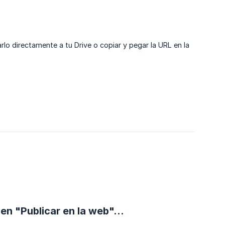
lo directamente a tu Drive o copiar y pegar la URL en la
en "Publicar en la web"...