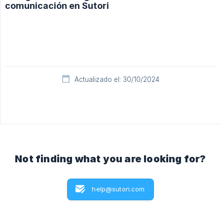
comunicación en Sutori
Actualizado el: 30/10/2024
Not finding what you are looking for?
help@sutori.com