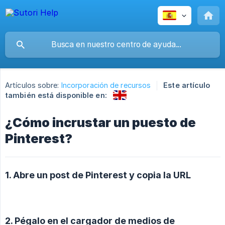
Artículos sobre:
Incorporación de recursos
Este artículo
también está disponible en:
¿Cómo incrustar un puesto de
Pinterest?
1. Abre un post de Pinterest y copia la URL
2. Pégalo en el cargador de medios de