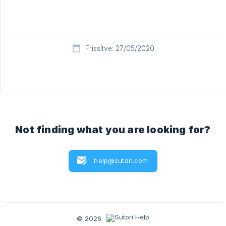
Frissítve: 27/05/2020
Not finding what you are looking for?
help@sutori.com
© 2026